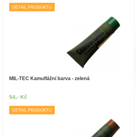
DETAIL PRODUKTU
MIL-TEC Kamuflážní barva - zelená
54,- Kč
DETAIL PRODUKTU