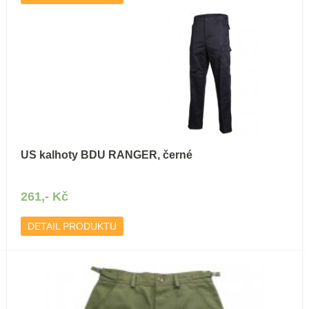
US kalhoty BDU RANGER, černé
261,- Kč
DETAIL PRODUKTU