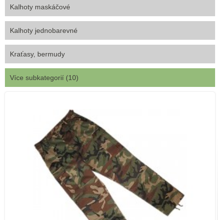
Kalhoty maskáčové
Kalhoty jednobarevné
Kraťasy, bermudy
Více subkategorií (10)