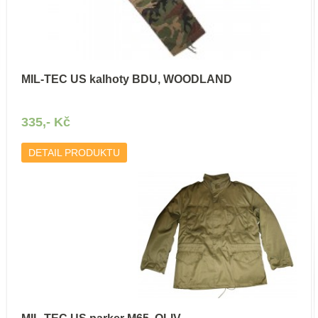
MIL-TEC US kalhoty BDU, WOODLAND
335,- Kč
DETAIL PRODUKTU